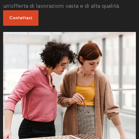
un'offerta di lavorazioni vasta e di alta qualità.
Contattaci