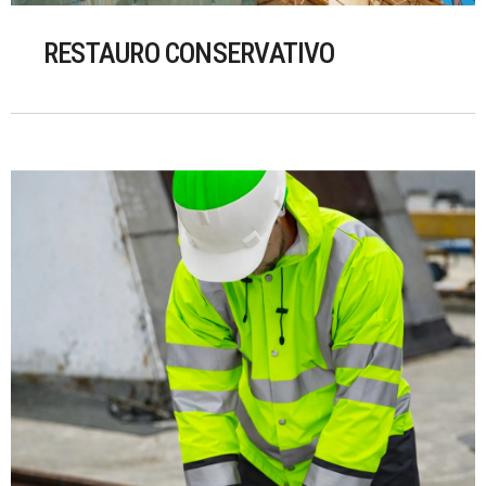
RESTAURO CONSERVATIVO