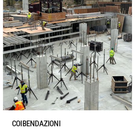
COIBENDAZIONI