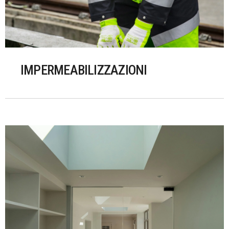
IMPERMEABILIZZAZIONI