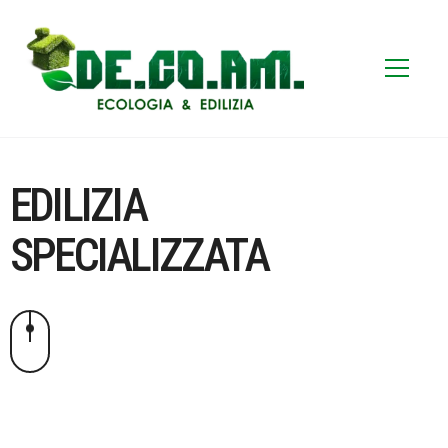
EDILIZIA
SPECIALIZZATA