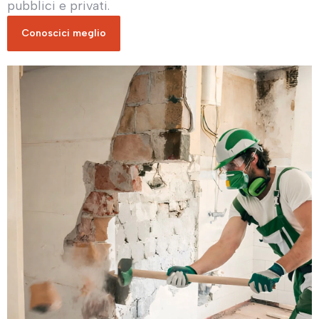
pubblici e privati.
Conoscici meglio