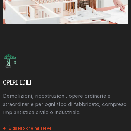
OPERE EDILI
Demolizioni, ricostruzioni, opere ordinarie e
straordinarie per ogni tipo di fabbricato, compreso
impiantistica civile e industriale.
È quello che mi serve