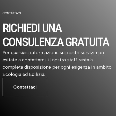
CONTATTACI​
RICHIEDI UNA
CONSULENZA GRATUITA
Per qualsiasi informazione sui nostri servizi non
esitate a contattarci: il nostro staff resta a
completa disposizione per ogni esigenza in ambito
Ecologia ed Edilizia.
Contattaci