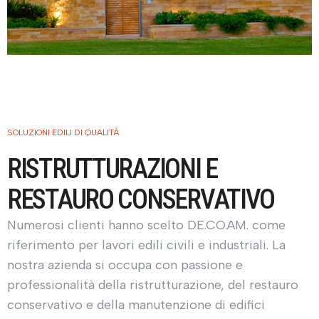
SOLUZIONI EDILI DI QUALITÀ
RISTRUTTURAZIONI E
RESTAURO CONSERVATIVO
Numerosi clienti hanno scelto DE.CO.AM. come
riferimento per lavori edili civili e industriali. La
nostra azienda si occupa con passione e
professionalità della ristrutturazione, del restauro
conservativo e della manutenzione di edifici