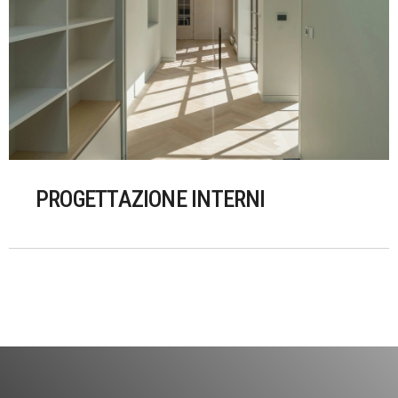
PROGETTAZIONE INTERNI