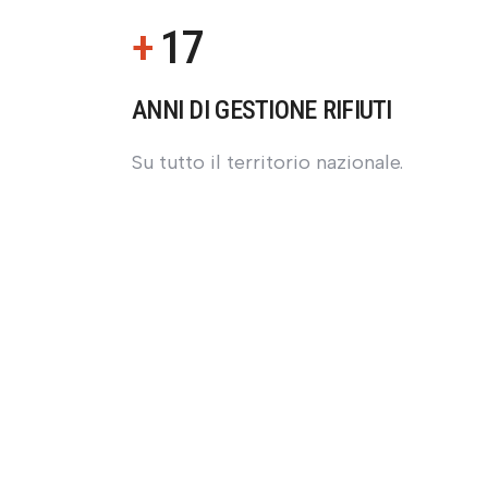
+
17
ANNI DI GESTIONE RIFIUTI
Su tutto il territorio nazionale.