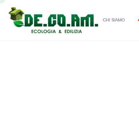
CHI SIAMO