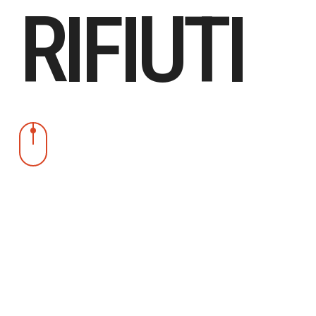
RIFIUTI