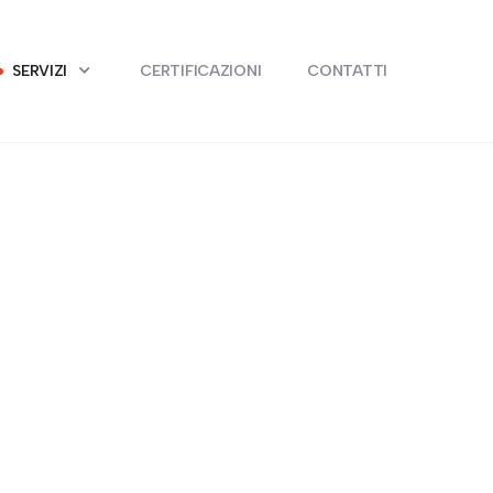
SERVIZI
CERTIFICAZIONI
CONTATTI