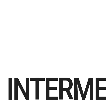
INTERME