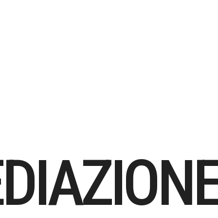
DIAZIONE