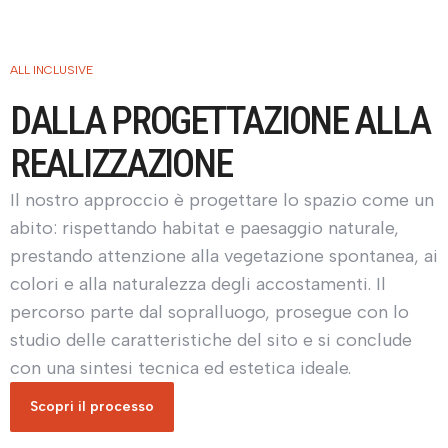
ALL INCLUSIVE
DALLA PROGETTAZIONE ALLA
REALIZZAZIONE
Il nostro approccio è progettare lo spazio come un
abito: rispettando habitat e paesaggio naturale,
prestando attenzione alla vegetazione spontanea, ai
colori e alla naturalezza degli accostamenti. Il
percorso parte dal sopralluogo, prosegue con lo
studio delle caratteristiche del sito e si conclude
con una sintesi tecnica ed estetica ideale.
Scopri il processo