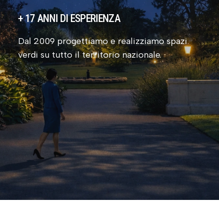
+
17
ANNI DI ESPERIENZA
Dal 2009 progettiamo e realizziamo spazi
verdi su tutto il territorio nazionale.