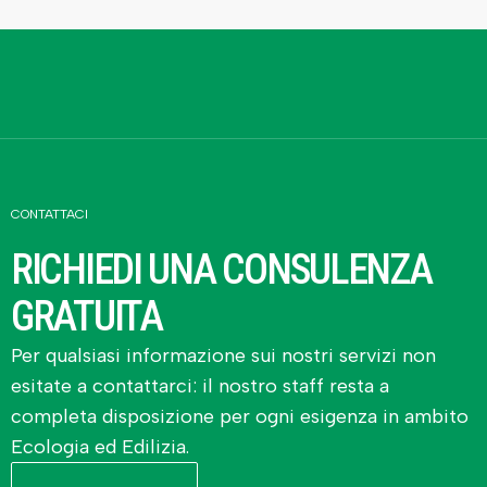
CONTATTACI
RICHIEDI UNA CONSULENZA
GRATUITA
Per qualsiasi informazione sui nostri servizi non
esitate a contattarci: il nostro staff resta a
completa disposizione per ogni esigenza in ambito
Ecologia ed Edilizia.