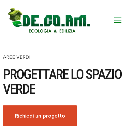
AREE VERDI
PROGETTARE LO SPAZIO
VERDE
Richiedi un progetto