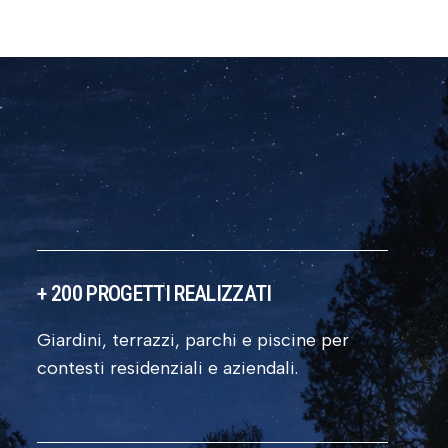
+
200
PROGETTI REALIZZATI
Giardini, terrazzi, parchi e piscine per
contesti residenziali e aziendali.