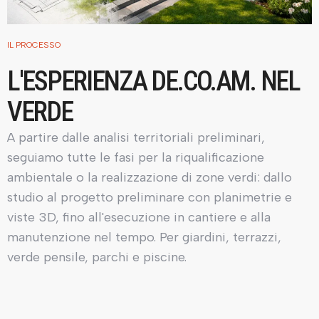
IL PROCESSO
L'ESPERIENZA DE.CO.AM. NEL
VERDE
A partire dalle analisi territoriali preliminari,
seguiamo tutte le fasi per la riqualificazione
ambientale o la realizzazione di zone verdi: dallo
studio al progetto preliminare con planimetrie e
viste 3D, fino all'esecuzione in cantiere e alla
manutenzione nel tempo. Per giardini, terrazzi,
verde pensile, parchi e piscine.