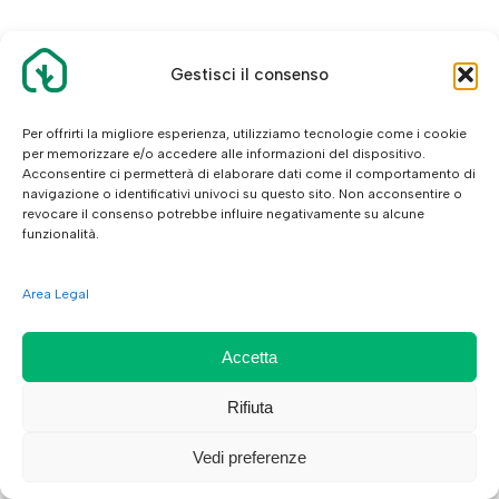
Gestisci il consenso
Per offrirti la migliore esperienza, utilizziamo tecnologie come i cookie
per memorizzare e/o accedere alle informazioni del dispositivo.
Acconsentire ci permetterà di elaborare dati come il comportamento di
navigazione o identificativi univoci su questo sito. Non acconsentire o
revocare il consenso potrebbe influire negativamente su alcune
funzionalità.
Area Legal
Accetta
Rifiuta
Vedi preferenze