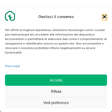
Gestisci il consenso
Per offrirti la migliore esperienza, utilizziamo tecnologie come i cookie
per memorizzare e/o accedere alle informazioni del dispositivo.
Acconsentire ci permetterà di elaborare dati come il comportamento di
navigazione o identificativi univoci su questo sito. Non acconsentire o
revocare il consenso potrebbe influire negativamente su alcune
funzionalità.
Area Legal
Accetta
Rifiuta
Vedi preferenze