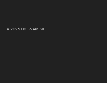
© 2026 De.Co.Am. Srl